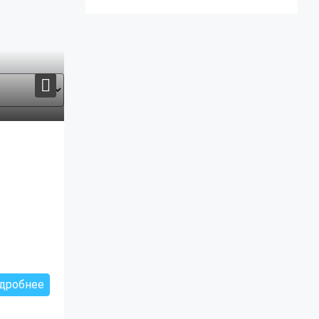
дробнее