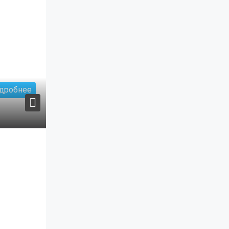
дробнее