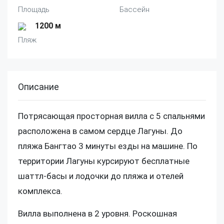
Площадь
Бассейн
1200 м
Пляж
Описание
Потрясающая просторная вилла с 5 спальнями
расположена в самом сердце Лагуны. До
пляжа Бангтао 3 минуты езды на машине. По
территории Лагуны курсируют бесплатные
шаттл-басы и лодочки до пляжа и отелей
комплекса.
Вилла выполнена в 2 уровня. Роскошная