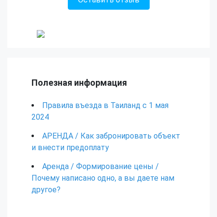
Полезная информация
Правила въезда в Таиланд с 1 мая
2024
АРЕНДА / Как забронировать объект
и внести предоплату
Аренда / Формирование цены /
Почему написано одно, а вы даете нам
другое?