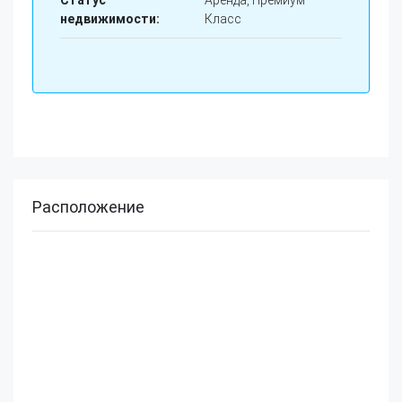
недвижимости:
Класс
Расположение