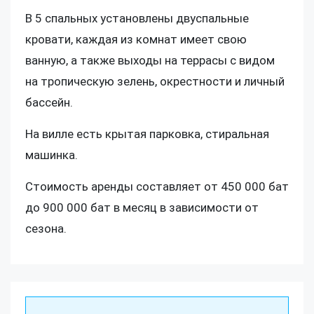
В 5 спальных установлены двуспальные
кровати, каждая из комнат имеет свою
ванную, а также выходы на террасы с видом
на тропическую зелень, окрестности и личный
бассейн.
На вилле есть крытая парковка, стиральная
машинка.
Стоимость аренды составляет от 450 000 бат
до 900 000 бат в месяц в зависимости от
сезона.