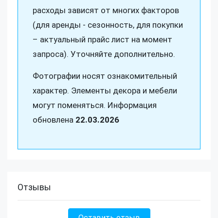
расходы зависят от многих факторов
(для аренды - сезонность, для покупки
– актуальный прайс лист на момент
запроса). Уточняйте дополнительно.
Фотографии носят ознакомительный
характер. Элементы декора и мебели
могут поменяться. Информация
обновлена
22.03.2026
Отзывы
Оставить отзыв