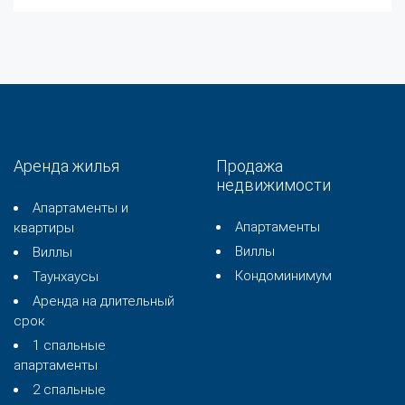
Аренда жилья
Продажа
недвижимости
Апартаменты и
Апартаменты
квартиры
Виллы
Виллы
Кондоминимум
Таунхаусы
Аренда на длительный
срок
1 спальные
апартаменты
2 спальные