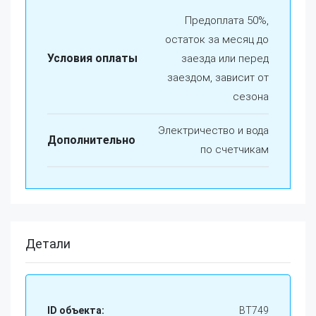
Предоплата 50%,
остаток за месяц до
Условия оплаты
заезда или перед
заездом, зависит от
сезона
Электричество и вода
Дополнительно
по счетчикам
Детали
ID объекта:
BT749