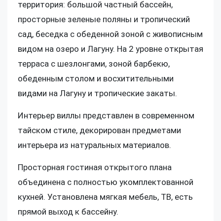
территория: большой частный бассейн,
просторные зеленые поляны и тропический
сад, беседка с обеденной зоной с живописным
видом на озеро и Лагуну. На 2 уровне открытая
терраса с шезлонгами, зоной барбекю,
обеденным столом и восхитительными
видами на Лагуну и тропические закаты.
Интерьер виллы представлен в современном
тайском стиле, декорирован предметами
интерьера из натуральных материалов.
Просторная гостиная открытого плана
объединена с полностью укомплектованной
кухней. Установлена мягкая мебель, ТВ, есть
прямой выход к бассейну.