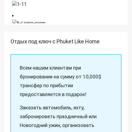
Отдых под ключ с Phuket Like Home
Всем нашим клиентам при
бронировании на сумму от 10,000$
трансфер по прибытии
предоставляется в подарок!
Заказать автомобиль, яхту,
забронировать праздничный или
Новогодний ужин, организовать