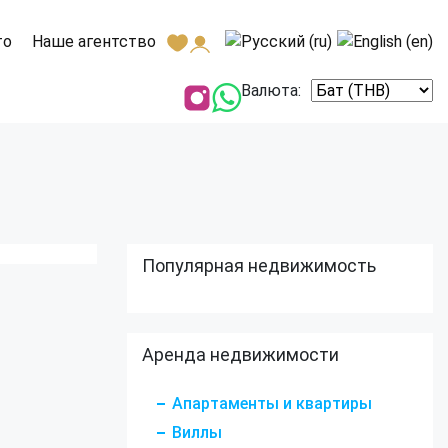
то
Наше агентство
Валюта:
Популярная недвижимость
Аренда недвижимости
Апартаменты и квартиры
Виллы