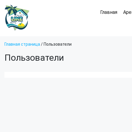
Главная
Аре
Главная страница
/
Пользователи
Пользователи