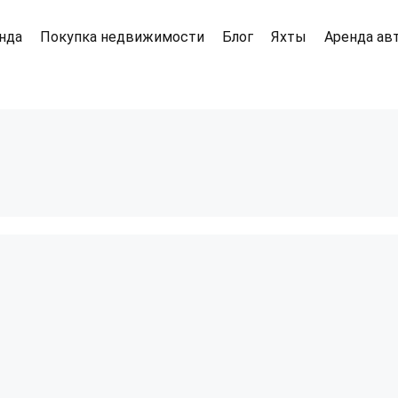
нда
Покупка недвижимости
Блог
Яхты
Аренда ав